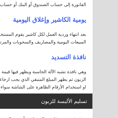
الفاتورة إلى حساب الصندوق أو البنك أو حساب 
يومية الكاشير وإغلاق اليومية
بعد انتهاء وردية العمل لكل كاشير يقوم المستخ
المبيعات اليومية والمصاريف والسحوبات والمرت
نافذة التسديد
وهي نافذة تشبه الآلة الحاسبة ويظهر فيها قيمة 
الزبون ثم يظهر المبلغ المتبقي الذي يجب ارجاعه
او استخدام الأرقام الظاهرة على الشاشة سواء
تسليم الألبسة للزبون