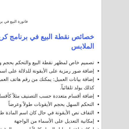
فاتورة البيع في 
خصائص نقطة البيع في
برنامج كر
الملابس
تصميم خاص لمظهر نقطة البيع والتحكم بحجم وأل
إضافة صور رمزية على الأيقونة للدلالة على اسم 
إضافة بيانات العميل: يمكنك من رقم هاتف العميل،
كذلك يولد تلقائياً.
إضافة أقسام متعددة حسب التصنيف مثلاً كأقسا
التحكم السهل بحجم الأيقونات طولاً وعرضاً
التفاف نص الأيقونة في حال كان اسم المادة طويل
إمكانية التعديل على الأسماء من الواجهة