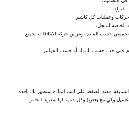
ة في التصميم.
 فيزا)
 حركات وعمليات كل كاشير.
ة الخاصة للمحل.
ير تجميعي حسب المادة، وعرض حركة الاغلاقات لجميع
م على حدا، حسب المواد أو حسب الفواتير
السابقة، فعند الضغط على اسم المادة ستظهر لك نافذة
 غسيل وكي مع بعض
) وكل خدمة لها سعرها الخاص.