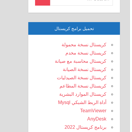
Search
for:
تحميل برامج كريستال
كريستال نسخة محمولة
كريستال نسخة مخدم
كريستال محاسبة مع صيانة
كريستال نسخة الصيانة
كريستال نسخة الصيدليات
كريستال نسخة المطاعم
كريستال الموارد البشرية
أداة الربط الشبكي Mysql
TeamViewer
AnyDesk
برنامج كريستال 2022