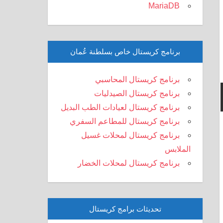
MariaDB
برنامج كريستال خاص بسلطنة عُمان
برنامج كريستال المحاسبي
برنامج كريستال الصيدليات
برنامج كريستال لعيادات الطب البديل
برنامج كريستال للمطاعم السفري
برنامج كريستال لمحلات غسيل
الملابس
برنامج كريستال لمحلات الخضار
تحديثات برامج كريستال