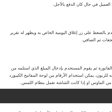
العميل في حال كان الدفع بالآجل.
دم بالضغط على زر إغلاق اليومية الخاص به ويظهر له تقرير
جعات ثم الصافي.
الفاتورة ثم يقوم المستخدم بإدخال المبلغ الذي استلمه من
 للزبون، يمكن استخدام الأرقام من لوحة المفاتيح الكيبورد
 من الماوس او إذا كانت الشاشة تعمل بنظام اللمس.