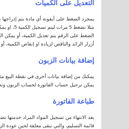
التعديل على الكميات
بمجرد الضغط على أيقونة أي مادة يتم إدراجها ب
مثلا نضغط 5
الضغط على الرقم يتم تعديل الكمية، أو يمكن ا
أزرار الزائد والناقص لزيادة او إنقاص الكمية، أ
إضافة بيانات الزبون
يمكنك من إضافة بيانات أخرى في نقطة البيع مث
يمكن ترحيل حساب الفاتورة لحساب الزبون وتحد
طباعة الفاتورة
بعد الانتهاء من تسجيل المواد المراد خدمتها 
قائمة التسليم، والتي تبقى معلقة لحين عودة ال