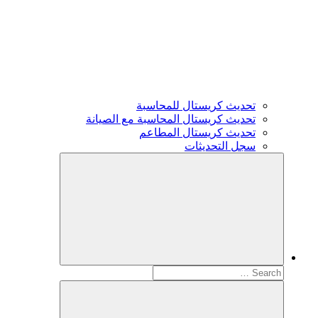
تحديث كريستال للمحاسبة
تحديث كريستال المحاسبة مع الصيانة
تحديث كريستال المطاعم
سجل التحديثات
Search
for: