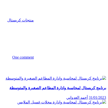
منتجات كريستال
One comment
المقالات المماثلة
برنامج كريستال لمحاسبة وادارة المطاعم الصغيرة والمتوسطة
31/01/2023
أحمد العدواني