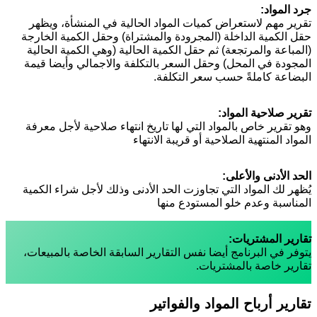
جرد المواد
:
تقرير مهم لاستعراض كميات المواد الحالية في المنشأة، ويظهر
حقل الكمية الداخلة (المجرودة والمشتراة) وحقل الكمية الخارجة
(المباعة والمرتجعة) ثم حقل الكمية الحالية (وهي الكمية الحالية
المجودة في المحل) وحقل السعر بالتكلفة والاجمالي وأيضا قيمة
البضاعة كاملةً حسب سعر التكلفة.
تقرير صلاحية المواد
:
وهو تقرير خاص بالمواد التي لها تاريخ انتهاء صلاحية لأجل معرفة
المواد المنتهية الصلاحية أو قريبة الانتهاء
الحد الأدنى والأعلى
:
يُظهر لك المواد التي تجاوزت الحد الأدنى وذلك لأجل شراء الكمية
المناسبة وعدم خلو المستودع منها
تقارير المشتريات
:
يتوفر في البرنامج أيضا نفس التقارير السابقة الخاصة بالمبيعات،
تقارير خاصة بالمشتريات.
تقارير أرباح المواد والفواتير