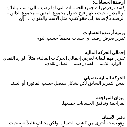
أرصدة الحسابات:
كشف يعرض لك جميع الحسابات التي لها رصيد مالي سواء بالدائن
أو المدين، حيث يظهر فيح حقول مجموع المدين – مجموع الدائن –
الرصيد بالإضافة إلى حقو كثيرة مثل الاسم والعنوان …. إلخ
يومية أرصدة الحسابات:
تقرير يعرض رصيد أي حساب مجمعاً حسب اليوم.
إجمالي الحركة المالية:
تقرير مهم للغاية لعرض إجمالي الحركات المالية، مثلاً: الوارد النقدي
– الوارد الذمم – الصادر ذمم – الصادر نقدي.
الحركة المالية تفصيلي:
نفس التقرير السابق لكن بشكل مفصل حسب الفاتورة أو السند.
ميزان المراجعة:
لمراجعة وتدقيق الحسابات جميعها.
دفتر الأستاذ:
وهو نسخة أخرى من كشف الحساب ولكن يختلف قليلاً عنه حيث