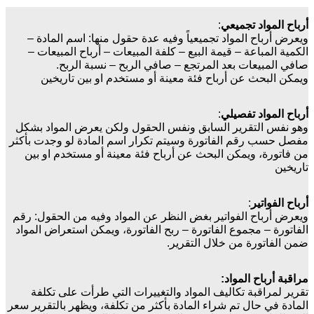
أرباح المواد تجميعي
:
ويعرض أرباح المواد تجميعياً وفيه عدة حقول منها: اسم المادة –
الكمية المباعة – قيمة البيع – كلفة المبيعات – أرباح المبيعات –
صافي المبيعات بعد المرتجع – صافي الربح – نسبة الربح.
ويمكن البحث عن أرباح فئة معينة أو مستخدم او بين تاريخين
أرباح المواد تفصيلي
:
وهو نفس التقرير السابق ونفس الحقول ولكن يعرض المواد بشكل
مفصل حسب رقم الفاتورة وسيتم تكرار اسم المادة لو وجدت بأكثر
من فاتورة، ويمكن البحث عن أرباح فئة معينة أو مستخدم او بين
تاريخين
أرباح الفواتير
:
ويعرض أرباح الفواتير بغض النظر عن المواد وفيه من الحقول: رقم
الفاتورة – مجموع الفاتورة – ربح الفاتورة، ويمكن استعراض المواد
ضمن الفاتورة من خلال التقرير.
مراقبة أرباح المواد:
تقرير لمراقبة تكاليف المواد والتغييرات التي طرأت على تكلفة
المادة في حال تم شراء المادة بأكثر من تكلفة، ويظهر بالتقرير سعر