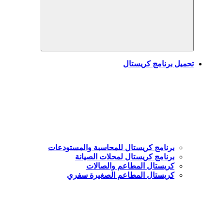
Search
تحميل برنامج كريستال
برنامج كريستال للمحاسبة والمستودعات
برنامج كريستال لمحلات الصيانة
كريستال المطاعم والصالات
كريستال المطاعم الصغيرة سفري