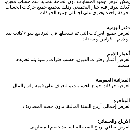
يمكن عرض جميع الحسابات دون الحاجة لتحديد اسم حساب معين،
كذلك يتوفر فيه خيار التجميعي وذلك لتجميع جميع حركات الحساب
بحركة واحدة يحتوي على إجمالي جميع الحركات
دفتر اليومية:
لعرض جميع الحركات التي تم تسجيلها في البرنامج سواء كانت نقد
او ذمم – فواتير أو سندات.
أعمار الذمم:
لعرض أعمار وفترات الديون، حسب فترات زمنية يتم تحديدها
مسبقاً.
الميزانية العمومية:
لعرض حركات جميع الحسابات والتعرف على قيمة راس المال.
المتاجرة:
لعرض إجمالي أرباح السنة المالية، بدون خصم المصاريف
الارباح والخسائر:
لعرض صافي أرباح السنة المالية بعد خصم المصاريف.