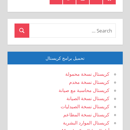
Crystal
Search
Search
for:
تحميل برامج كريستال
كريستال نسخة محمولة
كريستال نسخة مخدم
كريستال محاسبة مع صيانة
كريستال نسخة الصيانة
كريستال نسخة الصيدليات
كريستال نسخة المطاعم
كريستال الموارد البشرية