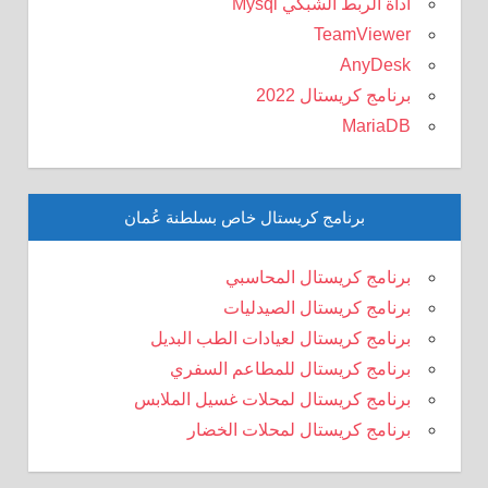
أداة الربط الشبكي Mysql
TeamViewer
AnyDesk
برنامج كريستال 2022
MariaDB
برنامج كريستال خاص بسلطنة عُمان
برنامج كريستال المحاسبي
برنامج كريستال الصيدليات
برنامج كريستال لعيادات الطب البديل
برنامج كريستال للمطاعم السفري
برنامج كريستال لمحلات غسيل الملابس
برنامج كريستال لمحلات الخضار