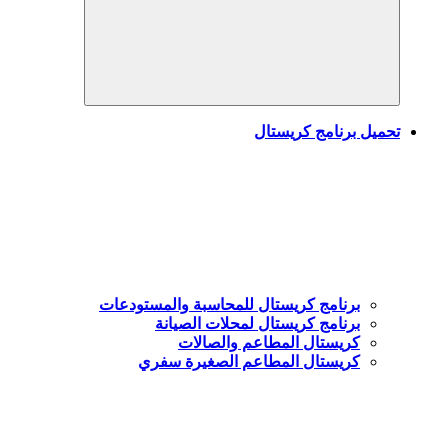
Search
تحميل برنامج كريستال
برنامج كريستال للمحاسبة والمستودعات
برنامج كريستال لمحلات الصيانة
كريستال المطاعم والصالات
كريستال المطاعم الصغيرة سفري