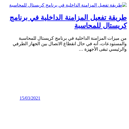
طريقة تفعيل المزامنة الداخلية في برنامج
كريستال للمحاسبة
من ميزات المزامنة الداخلية في برنامج كريستال للمحاسبة
والمستودعات، أنه في حال انقطاع الاتصال بين الجهاز الطرفي
والرئيسي تبقى الأجهزة
…
15/03/2021