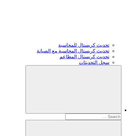
تحديث كريستال للمحاسبة
تحديث كريستال المحاسبة مع الصيانة
تحديث كريستال المطاعم
سجل التحديثات
Search
for: