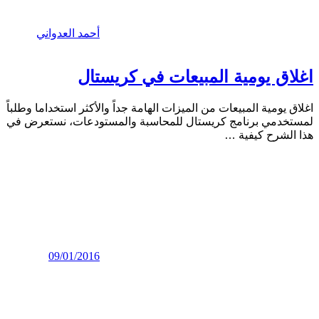
أحمد العدواني
اغلاق يومية المبيعات في كريستال
اغلاق يومية المبيعات من الميزات الهامة جداً والأكثر استخداما وطلباً
لمستخدمي برنامج كريستال للمحاسبة والمستودعات، نستعرض في
هذا الشرح كيفية
…
09/01/2016