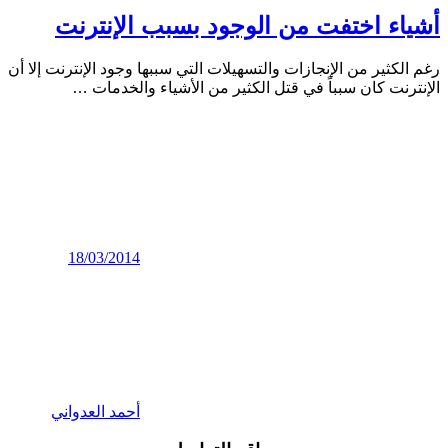
أشياء اختفت من الوجود بسبب الإنترنت
رغم الكثير من الإنجازات والتسهيلات التي سببها وجود الإنترنت إلا أن
الإنترنت كان سبباً في قتل الكثير من الأشياء والخدمات
…
18/03/2014
أحمد العدواني