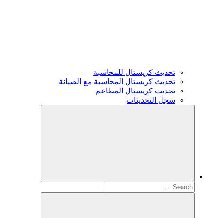
تحديث كريستال للمحاسبة
تحديث كريستال المحاسبة مع الصيانة
تحديث كريستال المطاعم
سجل التحديثات
Search
for: