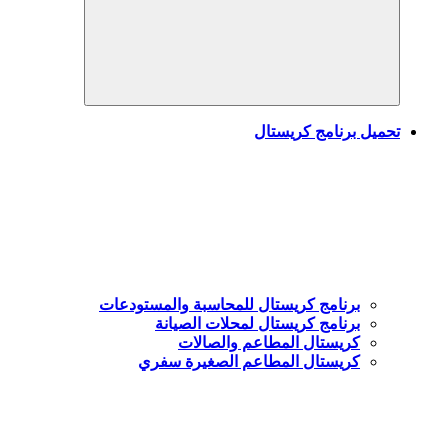
Search
تحميل برنامج كريستال
برنامج كريستال للمحاسبة والمستودعات
برنامج كريستال لمحلات الصيانة
كريستال المطاعم والصالات
كريستال المطاعم الصغيرة سفري