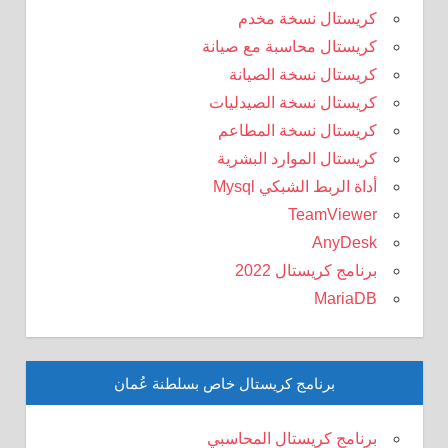
كريستال نسخة مخدم
كريستال محاسبة مع صيانة
كريستال نسخة الصيانة
كريستال نسخة الصيدليات
كريستال نسخة المطاعم
كريستال الموارد البشرية
أداة الربط الشبكي Mysql
TeamViewer
AnyDesk
برنامج كريستال 2022
MariaDB
برنامج كريستال خاص بسلطنة عُمان
برنامج كريستال المحاسبي