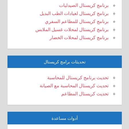
برنامج كريستال الصيدليات
برنامج كريستال لعيادات الطب البديل
برنامج كريستال للمطاعم السفري
برنامج كريستال لمحلات غسيل الملابس
برنامج كريستال لمحلات الخضار
تحديثات برامج كريستال
تحديث برنامج كريستال للمحاسبة
تحديث كريستال المحاسبة مع الصيانة
تحديث كريستال المطاعم
أدوات مساعدة