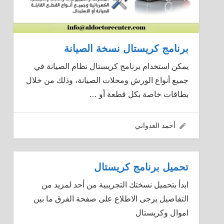
برنامج كريستال نسخة الصيانة
يمكن استخدام برنامج كريستال نظام الصيانة في
جميع أنواع الورش ومحلات الصيانة، وذلك من خلال
بطاقات خاصة بكل قطعة أو
…
04/06/2016
أحمد العدواني
تحميل برنامج كريستال
ابدأ بتحميل نسختك التجريبية من أحد لمزيد من
التفاصيل يرجى الاطلاع على صفحة الفرق ما بين
اموال وكريستال