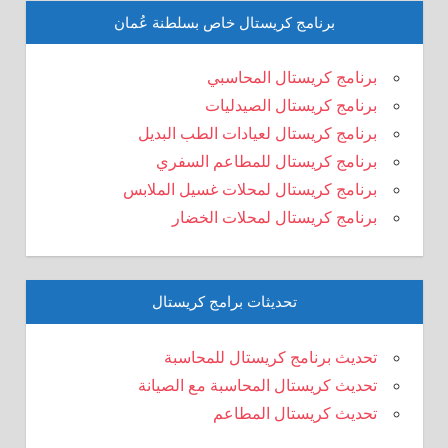
برنامج كريستال خاص بسلطنة عُمان
برنامج كريستال المحاسبي
برنامج كريستال الصيدليات
برنامج كريستال لعيادات الطب البديل
برنامج كريستال للمطاعم السفري
برنامج كريستال لمحلات غسيل الملابس
برنامج كريستال لمحلات الخضار
تحديثات برامج كريستال
تحديث برنامج كريستال للمحاسبة
تحديث كريستال المحاسبة مع الصيانة
تحديث كريستال المطاعم