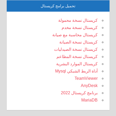
تحميل برامج كريستال
كريستال نسخة محمولة
كريستال نسخة مخدم
كريستال محاسبة مع صيانة
كريستال نسخة الصيانة
كريستال نسخة الصيدليات
كريستال نسخة المطاعم
كريستال الموارد البشرية
أداة الربط الشبكي Mysql
TeamViewer
AnyDesk
برنامج كريستال 2022
MariaDB