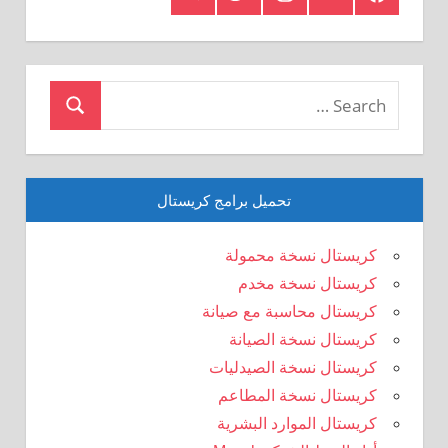
Crystal
Search
Search
for:
تحميل برامج كريستال
كريستال نسخة محمولة
كريستال نسخة مخدم
كريستال محاسبة مع صيانة
كريستال نسخة الصيانة
كريستال نسخة الصيدليات
كريستال نسخة المطاعم
كريستال الموارد البشرية