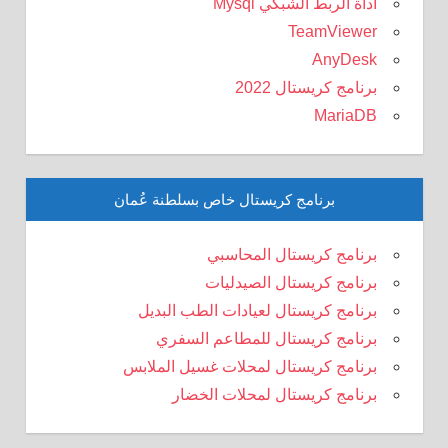
أداة الربط الشبكي Mysql
TeamViewer
AnyDesk
برنامج كريستال 2022
MariaDB
برنامج كريستال خاص بسلطنة عُمان
برنامج كريستال المحاسبي
برنامج كريستال الصيدليات
برنامج كريستال لعيادات الطب البديل
برنامج كريستال للمطاعم السفري
برنامج كريستال لمحلات غسيل الملابس
برنامج كريستال لمحلات الخضار