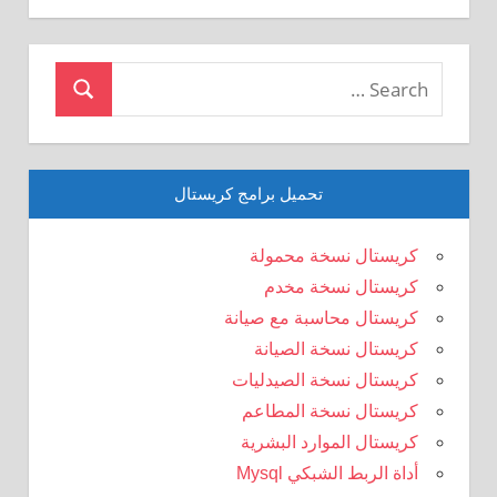
Search
Search
for:
تحميل برامج كريستال
كريستال نسخة محمولة
كريستال نسخة مخدم
كريستال محاسبة مع صيانة
كريستال نسخة الصيانة
كريستال نسخة الصيدليات
كريستال نسخة المطاعم
كريستال الموارد البشرية
أداة الربط الشبكي Mysql