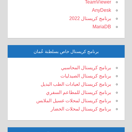
TeamViewer
AnyDesk
برنامج كريستال 2022
MariaDB
برنامج كريستال خاص بسلطنة عُمان
برنامج كريستال المحاسبي
برنامج كريستال الصيدليات
برنامج كريستال لعيادات الطب البديل
برنامج كريستال للمطاعم السفري
برنامج كريستال لمحلات غسيل الملابس
برنامج كريستال لمحلات الخضار