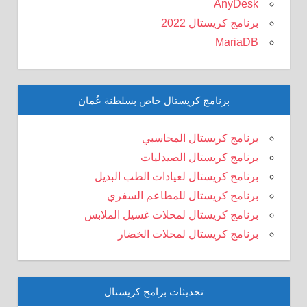
AnyDesk
برنامج كريستال 2022
MariaDB
برنامج كريستال خاص بسلطنة عُمان
برنامج كريستال المحاسبي
برنامج كريستال الصيدليات
برنامج كريستال لعيادات الطب البديل
برنامج كريستال للمطاعم السفري
برنامج كريستال لمحلات غسيل الملابس
برنامج كريستال لمحلات الخضار
تحديثات برامج كريستال