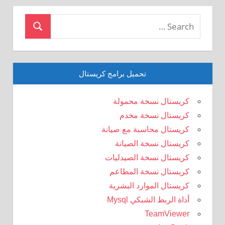
Search
Search
for:
تحميل برامج كريستال
كريستال نسخة محمولة
كريستال نسخة مخدم
كريستال محاسبة مع صيانة
كريستال نسخة الصيانة
كريستال نسخة الصيدليات
كريستال نسخة المطاعم
كريستال الموارد البشرية
أداة الربط الشبكي Mysql
TeamViewer