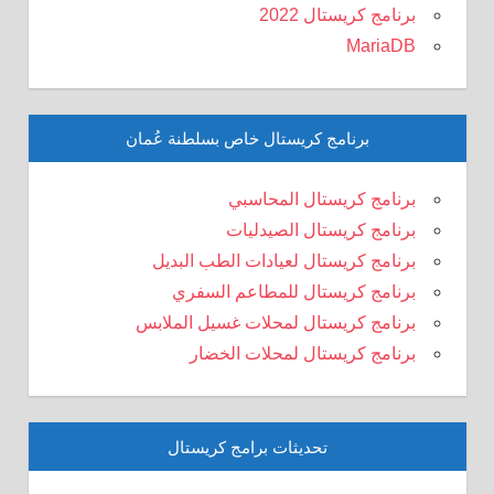
برنامج كريستال 2022
MariaDB
برنامج كريستال خاص بسلطنة عُمان
برنامج كريستال المحاسبي
برنامج كريستال الصيدليات
برنامج كريستال لعيادات الطب البديل
برنامج كريستال للمطاعم السفري
برنامج كريستال لمحلات غسيل الملابس
برنامج كريستال لمحلات الخضار
تحديثات برامج كريستال