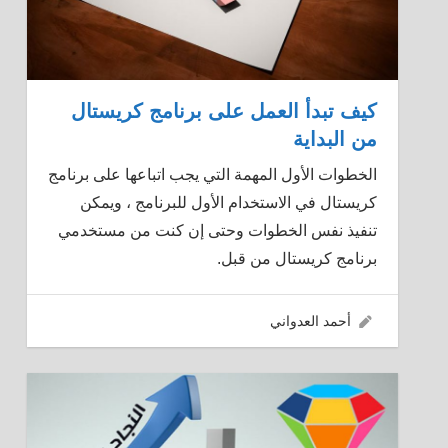
كيف تبدأ العمل على برنامج كريستال
من البداية
الخطوات الأول المهمة التي يجب اتباعها على برنامج
كريستال في الاستخدام الأول للبرنامج ، ويمكن
تنفيذ نفس الخطوات وحتى إن كنت من مستخدمي
برنامج كريستال من قبل.
16/01/2017
أحمد العدواني