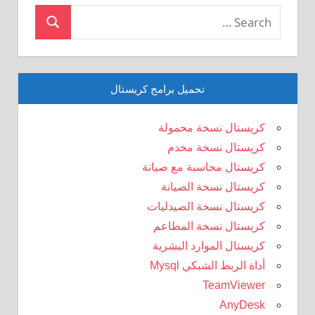
Search
Search
for:
تحميل برامج كريستال
كريستال نسخة محمولة
كريستال نسخة مخدم
كريستال محاسبة مع صيانة
كريستال نسخة الصيانة
كريستال نسخة الصيدليات
كريستال نسخة المطاعم
كريستال الموارد البشرية
أداة الربط الشبكي Mysql
TeamViewer
AnyDesk