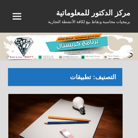
Ski
مركز الدكتور للمعلوماتية
t
MENU
conten
برمجيات محاسبة ونقاط بيع لكافة الأنشطة التجارية
التصنيف:
تطبيقات