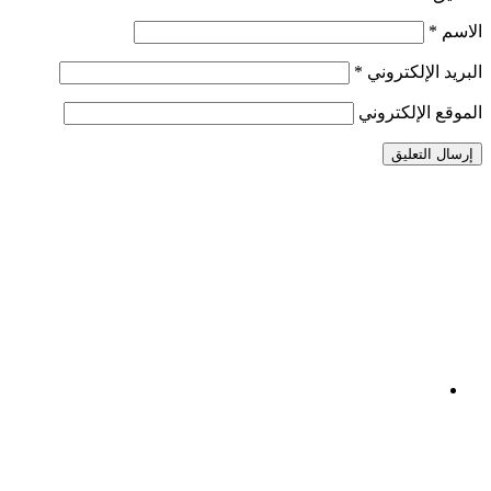
الاسم
*
البريد الإلكتروني
*
الموقع الإلكتروني
Facebook
Crystal
Youtube