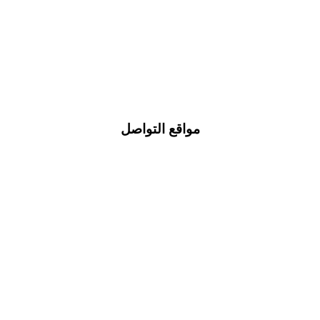
مواقع التواصل