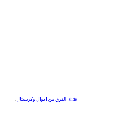
slide
,
الفرق بين اموال وكريستال
,