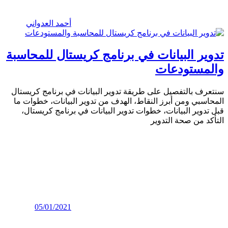
أحمد العدواني
تدوير البيانات في برنامج كريستال للمحاسبة
والمستودعات
سنتعرف بالتفصيل على طريقة تدوير البيانات في برنامج كريستال
المحاسبي ومن أبرز النقاط، الهدف من تدوير البيانات، خطوات ما
قبل تدوير البيانات، خطوات تدوير البيانات في برنامج كريستال،
التأكد من صحة التدوير
05/01/2021