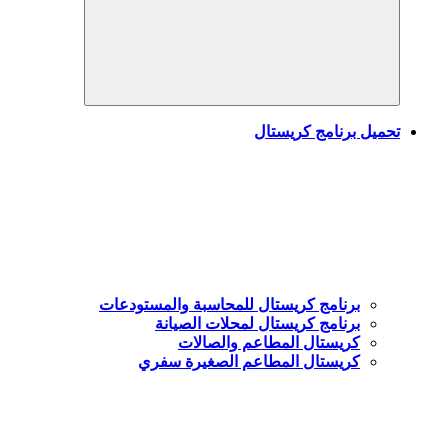
Search
تحميل برنامج كريستال
برنامج كريستال للمحاسبة والمستودعات
برنامج كريستال لمحلات الصيانة
كريستال المطاعم والصالات
كريستال المطاعم الصغيرة سفري