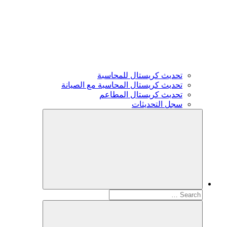
تحديث كريستال للمحاسبة
تحديث كريستال المحاسبة مع الصيانة
تحديث كريستال المطاعم
سجل التحديثات
Search
for: