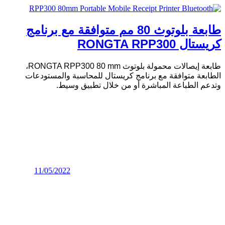
طابعة بلوتوث 80 مم متوافقة مع برنامج
كريستال RONGTA RPP300
طابعة إيصالات محمولة بلوتوث RONGTA RPP300 80 mm،
الطابعة متوافقة مع برنامج كريستال للمحاسبة والمستودعات
وتدعم الطباعة المباشرة أو من خلال تطبيق وسيط.
11/05/2022