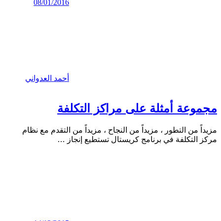
08/01/2016
أحمد العدواني
مجموعة أمثلة على مراكز التكلفة
مزيداً من التطور ، مزيداً من النجاح ، مزيداً من التقدم مع نظام
مركز التكلفة في برنامج كريستال تستطيع إنجاز
…