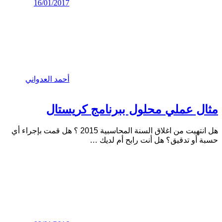
16/01/2017
أحمد العدواني
مثال عملي محلول ببرنامج كريستال
هل انتهيت من اغلاق السنة المحاسبية 2015 ؟ هل قمت بإجراء أي
حسبة أو تدقيق؟ هل أنت رابح أم لديك
…