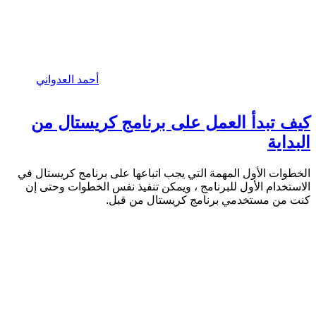
أحمد العدواني
كيف تبدأ العمل على برنامج كريستال من
البداية
الخطوات الأول المهمة التي يجب اتباعها على برنامج كريستال في
الاستخدام الأول للبرنامج ، ويمكن تنفيذ نفس الخطوات وحتى إن
كنت من مستخدمي برنامج كريستال من قبل.