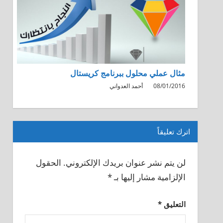
مثال عملي محلول ببرنامج كريستال
08/01/2016
أحمد العدواني
اترك تعليقاً
لن يتم نشر عنوان بريدك الإلكتروني.
الحقول
الإلزامية مشار إليها بـ
*
التعليق
*