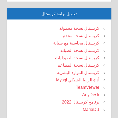
تحميل برامج كريستال
كريستال نسخة محمولة
كريستال نسخة مخدم
كريستال محاسبة مع صيانة
كريستال نسخة الصيانة
كريستال نسخة الصيدليات
كريستال نسخة المطاعم
كريستال الموارد البشرية
أداة الربط الشبكي Mysql
TeamViewer
AnyDesk
برنامج كريستال 2022
MariaDB