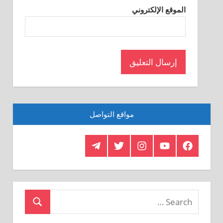
الموقع الإلكتروني
مواقع التواصل
Telegram
Twitter
Insagram
Youtube
Facebook
Crystal
Search
Search
for: