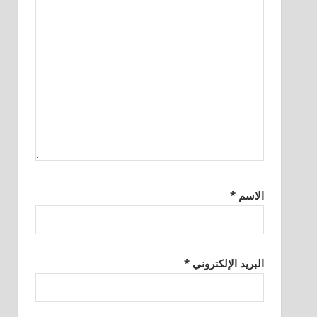
الاسم
*
البريد الإلكتروني
*