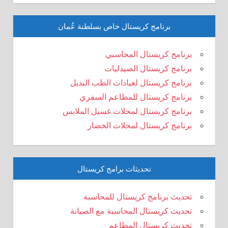
برنامج كريستال خاص بسلطنة عُمان
برنامج كريستال المحاسبي
برنامج كريستال الصيدليات
برنامج كريستال لعيادات الطب البديل
برنامج كريستال للمطاعم السفري
برنامج كريستال لمحلات غسيل الملابس
برنامج كريستال لمحلات الخضار
تحديثات برامج كريستال
تحديث برنامج كريستال للمحاسبة
تحديث كريستال المحاسبة مع الصيانة
تحديث كريستال المطاعم