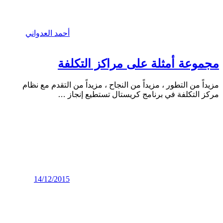
أحمد العدواني
مجموعة أمثلة على مراكز التكلفة
مزيداً من التطور ، مزيداً من النجاح ، مزيداً من التقدم مع نظام
مركز التكلفة في برنامج كريستال تستطيع إنجاز
…
14/12/2015