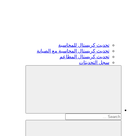
تحديث كريستال للمحاسبة
تحديث كريستال المحاسبة مع الصيانة
تحديث كريستال المطاعم
سجل التحديثات
Search
for: