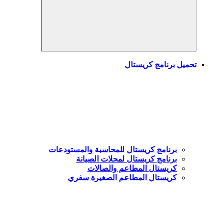
Search
تحميل برنامج كريستال
برنامج كريستال للمحاسبة والمستودعات
برنامج كريستال لمحلات الصيانة
كريستال المطاعم والصالات
كريستال المطاعم الصغيرة سفري