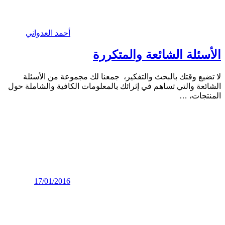
أحمد العدواني
الأسئلة الشائعة والمتكررة
لا تضيع وقتك بالبحث والتفكير، جمعنا لك مجموعة من الأسئلة
الشائعة والتي تساهم في إثرائك بالمعلومات الكافية والشاملة حول
المنتجات،
…
17/01/2016