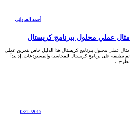
أحمد العدواني
مثال عملي محلول ببرنامج كريستال
مثال عملي محلول ببرنامج كريستال هذا الدليل خاص بتمرين عملي
تم تطبيقه على برنامج كريستال للمحاسبة والمستودعات، إذ يبدأ
بطرح
…
03/12/2015