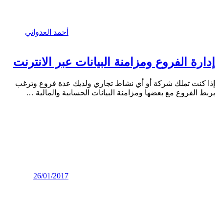
أحمد العدواني
إدارة الفروع ومزامنة البيانات عبر الانترنت
إذا كنت تملك شركة أو أي نشاط تجاري ولديك عدة فروع وترغب
بربط الفروع مع بعضها ومزامنة البيانات الحسابية والمالية
…
26/01/2017