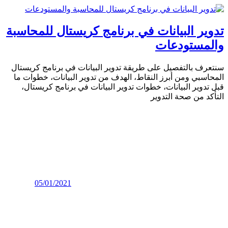
تدوير البيانات في برنامج كريستال للمحاسبة
والمستودعات
سنتعرف بالتفصيل على طريقة تدوير البيانات في برنامج كريستال
المحاسبي ومن أبرز النقاط، الهدف من تدوير البيانات، خطوات ما
قبل تدوير البيانات، خطوات تدوير البيانات في برنامج كريستال،
التأكد من صحة التدوير
05/01/2021