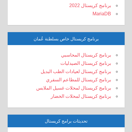
برنامج كريستال 2022
MariaDB
برنامج كريستال خاص بسلطنة عُمان
برنامج كريستال المحاسبي
برنامج كريستال الصيدليات
برنامج كريستال لعيادات الطب البديل
برنامج كريستال للمطاعم السفري
برنامج كريستال لمحلات غسيل الملابس
برنامج كريستال لمحلات الخضار
تحديثات برامج كريستال