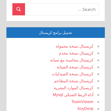
Search
Search
for:
تحميل برامج كريستال
كريستال نسخة محمولة
كريستال نسخة مخدم
كريستال محاسبة مع صيانة
كريستال نسخة الصيانة
كريستال نسخة الصيدليات
كريستال نسخة المطاعم
كريستال الموارد البشرية
أداة الربط الشبكي Mysql
TeamViewer
AnyDesk