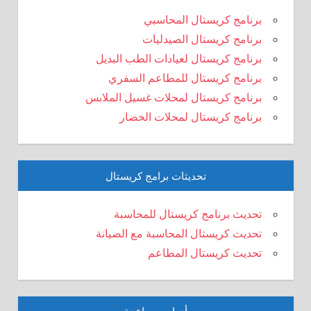
برنامج كريستال المحاسبي
برنامج كريستال الصيدليات
برنامج كريستال لعيادات الطب البديل
برنامج كريستال للمطاعم السفري
برنامج كريستال لمحلات غسيل الملابس
برنامج كريستال لمحلات الخضار
تحديثات برامج كريستال
تحديث برنامج كريستال للمحاسبة
تحديث كريستال المحاسبة مع الصيانة
تحديث كريستال المطاعم