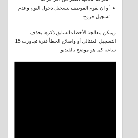
أو ان يقوم الموظف بتسجيل دخول اليوم وعدم
تسجيل خروج
ويمكن معالجة الأخطاء السابق ذكرها بحذف
التسجيل المتتالي أو واصلاح الخطأ فترة تجاوزت 15
ساعة كما هو موضح بالفيديو.