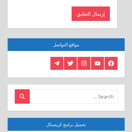
مواقع التواصل
Telegram
Twitter
Insagram
Youtube
Facebook
Crystal
Search
Search
for:
تحميل برامج كريستال