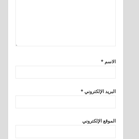
الاسم
*
البريد الإلكتروني
*
الموقع الإلكتروني