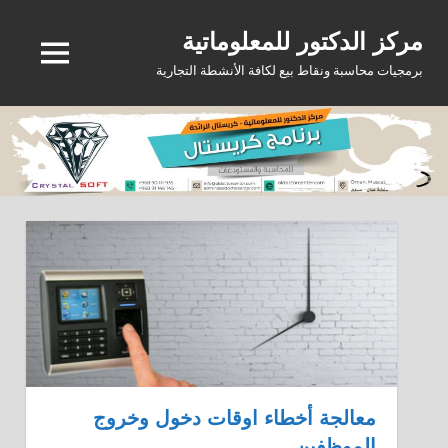
Ski
مركز الدكتور للمعلوماتية
t
MENU
conten
برمجيات محاسبة ونقاط بيع لكافة الأنشطة التجارية
معالجة أخطاء اوقات دخول وخروج
الموظفين