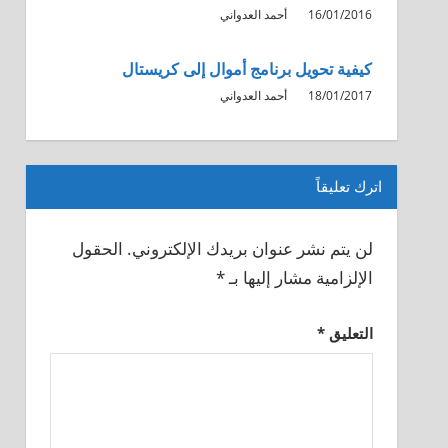
16/01/2016
أحمد العدواني
كيفية تحويل برنامج أموال إلى كريستال
18/01/2017
أحمد العدواني
اترك تعليقاً
لن يتم نشر عنوان بريدك الإلكتروني.
الحقول
الإلزامية مشار إليها بـ
*
التعليق
*