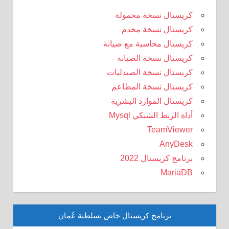
كريستال نسخة محمولة
كريستال نسخة مخدم
كريستال محاسبة مع صيانة
كريستال نسخة الصيانة
كريستال نسخة الصيدليات
كريستال نسخة المطاعم
كريستال الموارد البشرية
أداة الربط الشبكي Mysql
TeamViewer
AnyDesk
برنامج كريستال 2022
MariaDB
برنامج كريستال خاص بسلطنة عُمان