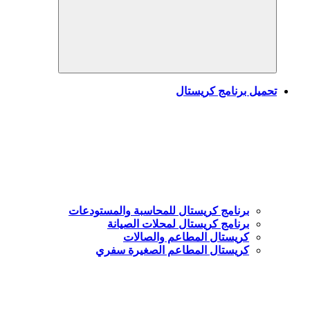
Search
تحميل برنامج كريستال
برنامج كريستال للمحاسبة والمستودعات
برنامج كريستال لمحلات الصيانة
كريستال المطاعم والصالات
كريستال المطاعم الصغيرة سفري