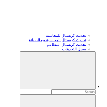
تحديث كريستال للمحاسبة
تحديث كريستال المحاسبة مع الصيانة
تحديث كريستال المطاعم
سجل التحديثات
Search
for: