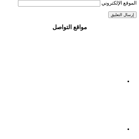
الموقع الإلكتروني
مواقع التواصل
Facebook
Crystal
Youtube
Insagram