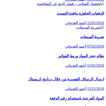
الدفعات الجاهزة بنافذة التسديد
22/01/2016
أحمد العدواني
ضريبة المبيعات
07/02/2016
أحمد العدواني
نظام حجز المواد وربط الفواتير
15/01/2016
أحمد العدواني
ارسال الرسائل القصيرة من خلال برنامج كريستال
13/12/2016
أحمد العدواني
المواد الفرعية باستخدام رقم الدفعة