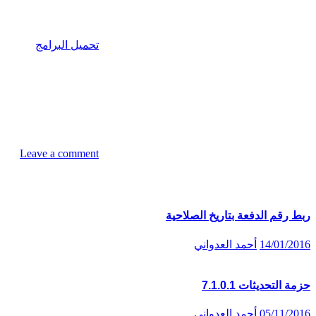
تحميل البرامج
Leave a comment
المقالات المماثلة
ربط رقم الدفعة بتاريخ الصلاحية
14/01/2016
أحمد العدواني
حزمة التحديثات 7.1.0.1
05/11/2016
أحمد العدواني