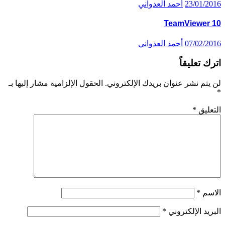
23/01/2016
أحمد العدواني
TeamViewer 10
07/02/2016
أحمد العدواني
اترك تعليقاً
لن يتم نشر عنوان بريدك الإلكتروني.
الحقول الإلزامية مشار إليها بـ
*
التعليق
*
الاسم
*
البريد الإلكتروني
*