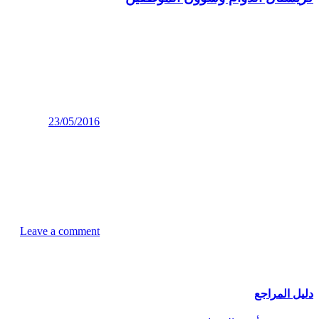
23/05/2016
Leave a comment
المقالات المماثلة
دليل المراجع