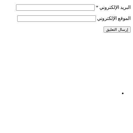
البريد الإلكتروني
*
الموقع الإلكتروني
Facebook
Crystal
Youtube