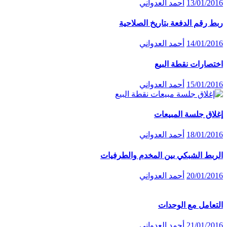
13/01/2016
أحمد العدواني
ربط رقم الدفعة بتاريخ الصلاحية
14/01/2016
أحمد العدواني
اختصارات نقطة البيع
15/01/2016
أحمد العدواني
إغلاق جلسة المبيعات
18/01/2016
أحمد العدواني
الربط الشبكي بين المخدم والطرفيات
20/01/2016
أحمد العدواني
التعامل مع الوحدات
21/01/2016
أحمد العدواني