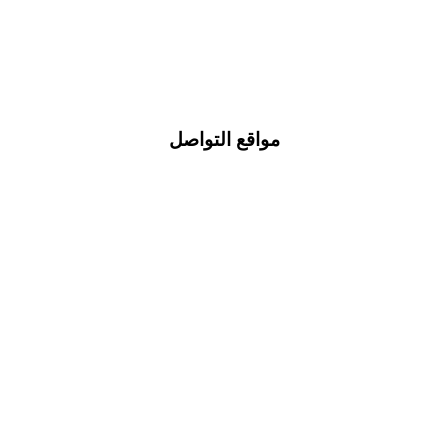
مواقع التواصل