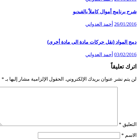
شرح برنامج أموال كاملاً بالفيديو
26/01/2016
أحمد العدواني
دمج المواد (نقل حركات مادة الى مادة أخرى)
03/02/2016
أحمد العدواني
اترك تعليقاً
لن يتم نشر عنوان بريدك الإلكتروني.
الحقول الإلزامية مشار إليها بـ
*
التعليق
*
الاسم
*