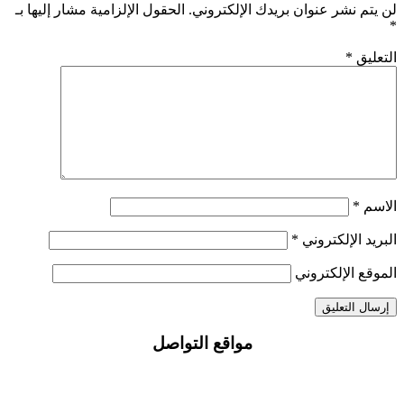
لن يتم نشر عنوان بريدك الإلكتروني.
الحقول الإلزامية مشار إليها بـ
*
التعليق
*
الاسم
*
البريد الإلكتروني
*
الموقع الإلكتروني
مواقع التواصل
Facebook
Crystal