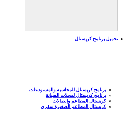
Search
تحميل برنامج كريستال
برنامج كريستال للمحاسبة والمستودعات
برنامج كريستال لمحلات الصيانة
كريستال المطاعم والصالات
كريستال المطاعم الصغيرة سفري