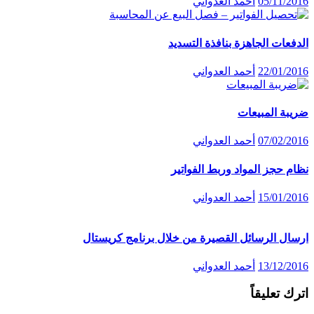
05/11/2016
أحمد العدواني
الدفعات الجاهزة بنافذة التسديد
22/01/2016
أحمد العدواني
ضريبة المبيعات
07/02/2016
أحمد العدواني
نظام حجز المواد وربط الفواتير
15/01/2016
أحمد العدواني
ارسال الرسائل القصيرة من خلال برنامج كريستال
13/12/2016
أحمد العدواني
اترك تعليقاً