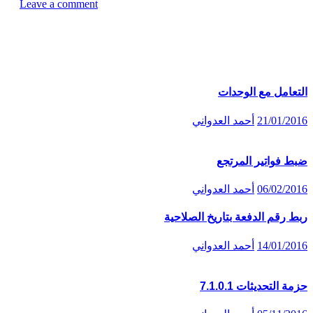
Leave a comment
المقالات المماثلة
التعامل مع الوحدات
21/01/2016
أحمد العدواني
ضبط فواتير المرتجع
06/02/2016
أحمد العدواني
ربط رقم الدفعة بتاريخ الصلاحية
14/01/2016
أحمد العدواني
حزمة التحديثات 7.1.0.1