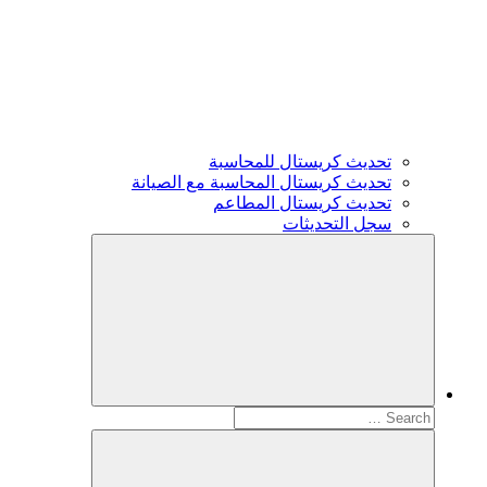
تحديث كريستال للمحاسبة
تحديث كريستال المحاسبة مع الصيانة
تحديث كريستال المطاعم
سجل التحديثات
Search
for: