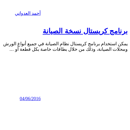
أحمد العدواني
برنامج كريستال نسخة الصيانة
يمكن استخدام برنامج كريستال نظام الصيانة في جميع أنواع الورش
ومحلات الصيانة، وذلك من خلال بطاقات خاصة بكل قطعة أو
…
04/06/2016