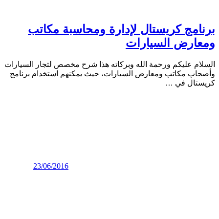
برنامج كريستال لإدارة ومحاسبة مكاتب
ومعارض السيارات
السلام عليكم ورحمة الله وبركاته هذا شرح مخصص لتجار السيارات
وأصحاب مكاتب ومعارض السيارات، حيث يمكنهم استخدام برنامج
كريستال في
…
23/06/2016