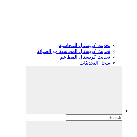
تحديث كريستال للمحاسبة
تحديث كريستال المحاسبة مع الصيانة
تحديث كريستال المطاعم
سجل التحديثات
Search
for: