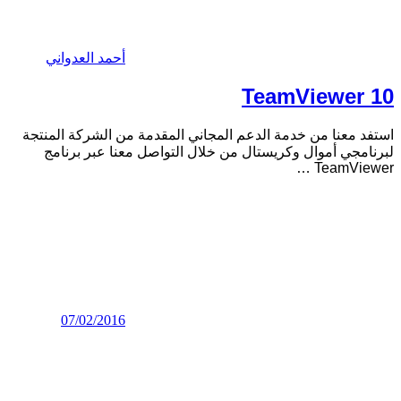
أحمد العدواني
TeamViewer 10
استفد معنا من خدمة الدعم المجاني المقدمة من الشركة المنتجة
لبرنامجي أموال وكريستال من خلال التواصل معنا عبر برنامج
…
TeamViewer
07/02/2016