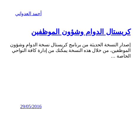
أحمد العدواني
كريستال الدوام وشؤون الموظفين
إصدار النسخة الحديثة من برنامج كريستال نسخة الدوام وشؤون
الموظفين، من خلال هذه النسخة يمكنك من إدارة كافة النواحي
الخاصة
…
29/05/2016