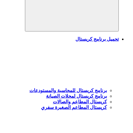
Search
تحميل برنامج كريستال
برنامج كريستال للمحاسبة والمستودعات
برنامج كريستال لمحلات الصيانة
كريستال المطاعم والصالات
كريستال المطاعم الصغيرة سفري