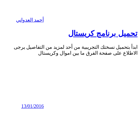
أحمد العدواني
تحميل برنامج كريستال
ابدأ بتحميل نسختك التجريبية من أحد لمزيد من التفاصيل يرجى
الاطلاع على صفحة الفرق ما بين اموال وكريستال
13/01/2016