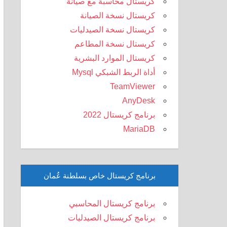
كريستال محاسبة مع صيانة
كريستال نسخة الصيانة
كريستال نسخة الصيدليات
كريستال نسخة المطاعم
كريستال الموارد البشرية
أداة الربط الشبكي Mysql
TeamViewer
AnyDesk
برنامج كريستال 2022
MariaDB
برنامج كريستال خاص بسلطنة عُمان
برنامج كريستال المحاسبي
برنامج كريستال الصيدليات