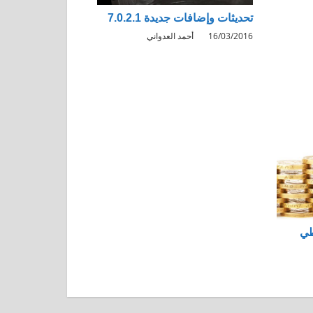
تحديثات وإضافات جديدة 7.0.2.1
16/03/2016
أحمد العدواني
طي