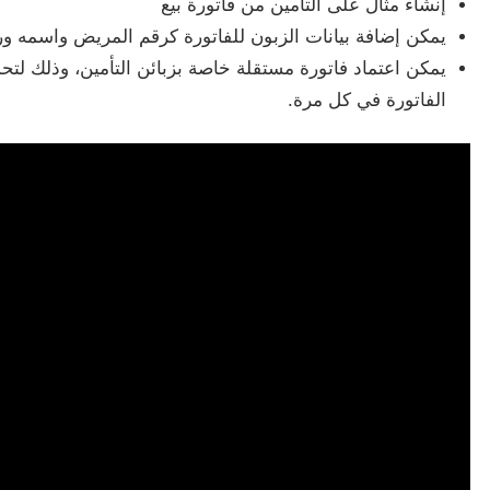
إنشاء مثال على التأمين من فاتورة بيع
يمكن إضافة بيانات الزبون للفاتورة كرقم المريض واسمه و
يمكن اعتماد فاتورة مستقلة خاصة بزبائن التأمين، وذلك لتحد
الفاتورة في كل مرة.