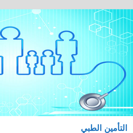
التأمين الطبي