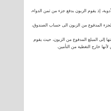
وية، إذ يقوم الزبون بدفع جزء من ثمن الدواء،
ل الجزء المدفوع من الزبون الى حساب الصندوق،
تها إلى المبلغ المدفوع من الزبون، حيث يقوم
لأنها خارج التغطية من التأمين.