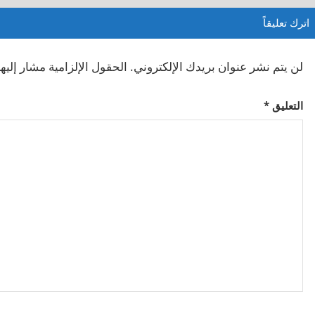
اترك تعليقاً
لن يتم نشر عنوان بريدك الإلكتروني.
الحقول الإلزامية مشار إليها
التعليق
*