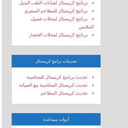
برنامج كريستال لعيادات الطب البديل
برنامج كريستال للمطاعم السفري
برنامج كريستال لمحلات غسيل
الملابس
برنامج كريستال لمحلات الخضار
تحديثات برامج كريستال
تحديث برنامج كريستال للمحاسبة
تحديث كريستال المحاسبة مع الصيانة
تحديث كريستال المطاعم
أدوات مساعدة