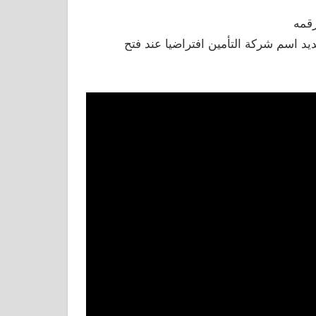
رقمه
يد اسم شركة التأمين افتراضيا عند فتح