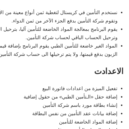
نستخدم التأمين في كريستال لتغطية ثمن أنواع معينة من الأد
وتقوم شركة التأمين بدفع الجزء الآخر من ثمن الدواء.
يقوم البرنامج بمعالجة المواد الخاضعة للتأمين آليا، بترحي
وترحيل الحساب الباقي لحساب شركة التأمين.
المواد الغير خاضعة للتأمين الطبي يقوم البرنامج بإضافة قيم
الزبون بدفع قيمتها، ولا يتم ترحيلها الى حساب شركة التأمين 
الاعدادت
تفعيل الميزة من اعدادات فاتورة البيع
إضافة حقل «الـتأمين الطبي» من حقول إضافية
إنشاء بطاقة مورد باسم شركة التأمين
إضافة بيانات عقد التأمين من نفس البطاقة
إضافة المواد الخاضعة للتأمين