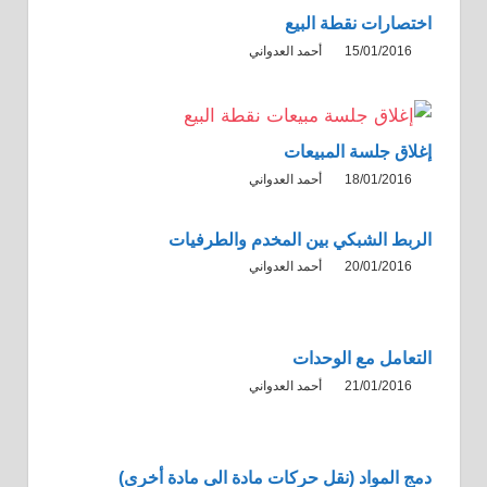
اختصارات نقطة البيع
15/01/2016
أحمد العدواني
إغلاق جلسة المبيعات
18/01/2016
أحمد العدواني
الربط الشبكي بين المخدم والطرفيات
20/01/2016
أحمد العدواني
التعامل مع الوحدات
21/01/2016
أحمد العدواني
دمج المواد (نقل حركات مادة الى مادة أخرى)