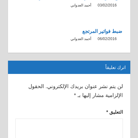
03/02/2016
أحمد العدواني
ضبط فواتير المرتجع
06/02/2016
أحمد العدواني
اترك تعليقاً
لن يتم نشر عنوان بريدك الإلكتروني.
الحقول
الإلزامية مشار إليها بـ
*
التعليق
*