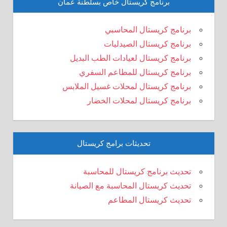
برنامج كريستال خاص بسلطنة عُمان
برنامج كريستال المحاسبي
برنامج كريستال الصيدليات
برنامج كريستال لعيادات الطب البديل
برنامج كريستال للمطاعم السفري
برنامج كريستال لمحلات غسيل الملابس
برنامج كريستال لمحلات الخضار
تحديثات برامج كريستال
تحديث برنامج كريستال للمحاسبة
تحديث كريستال المحاسبة مع الصيانة
تحديث كريستال المطاعم