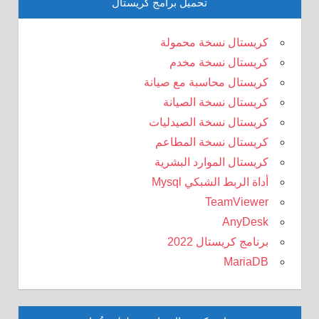
تحميل برامج كريستال
كريستال نسخة محمولة
كريستال نسخة مخدم
كريستال محاسبة مع صيانة
كريستال نسخة الصيانة
كريستال نسخة الصيدليات
كريستال نسخة المطاعم
كريستال الموارد البشرية
أداة الربط الشبكي Mysql
TeamViewer
AnyDesk
برنامج كريستال 2022
MariaDB