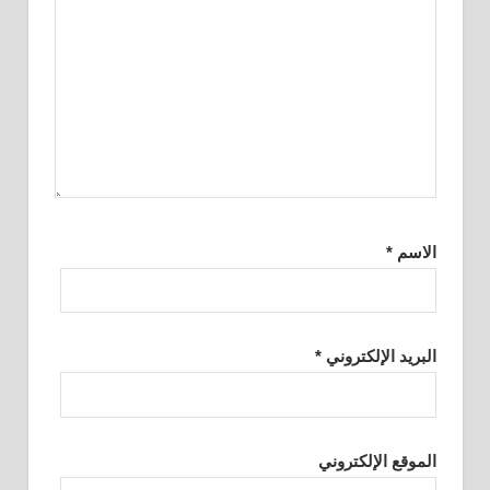
الاسم
*
البريد الإلكتروني
*
الموقع الإلكتروني