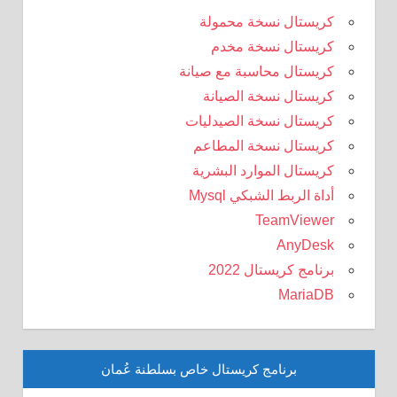
كريستال نسخة محمولة
كريستال نسخة مخدم
كريستال محاسبة مع صيانة
كريستال نسخة الصيانة
كريستال نسخة الصيدليات
كريستال نسخة المطاعم
كريستال الموارد البشرية
أداة الربط الشبكي Mysql
TeamViewer
AnyDesk
برنامج كريستال 2022
MariaDB
برنامج كريستال خاص بسلطنة عُمان