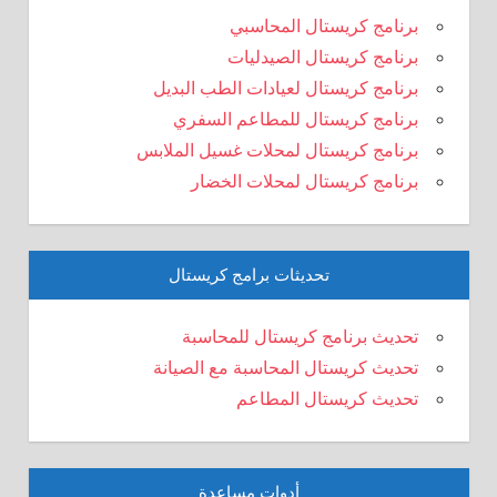
برنامج كريستال المحاسبي
برنامج كريستال الصيدليات
برنامج كريستال لعيادات الطب البديل
برنامج كريستال للمطاعم السفري
برنامج كريستال لمحلات غسيل الملابس
برنامج كريستال لمحلات الخضار
تحديثات برامج كريستال
تحديث برنامج كريستال للمحاسبة
تحديث كريستال المحاسبة مع الصيانة
تحديث كريستال المطاعم
أدوات مساعدة