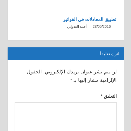
تطبيق المعادلات في الفواتير
23/05/2016
أحمد العدواني
اترك تعليقاً
لن يتم نشر عنوان بريدك الإلكتروني.
الحقول
الإلزامية مشار إليها بـ
*
التعليق
*