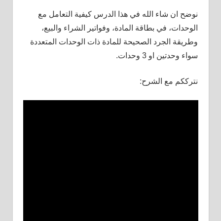
نوضح ان شاء الله في هذا الدرس كيفية التعامل مع
الوحدات، في بطاقة المادة، وفواتير الشراء والبيع،
وطريقة الجرد الصحيحة للمادة ذات الوحدات المتعددة
سواء وحدتين او 3 وحدات.
نترككم مع الشرح: