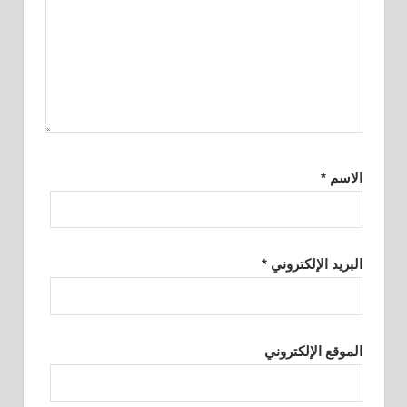
الاسم
*
البريد الإلكتروني
*
الموقع الإلكتروني