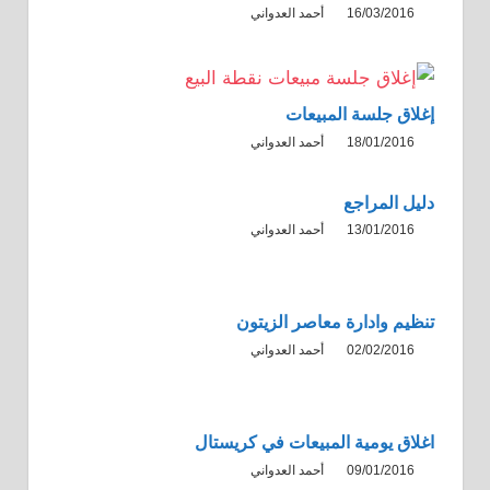
16/03/2016
أحمد العدواني
إغلاق جلسة المبيعات
18/01/2016
أحمد العدواني
دليل المراجع
13/01/2016
أحمد العدواني
تنظيم وادارة معاصر الزيتون
02/02/2016
أحمد العدواني
اغلاق يومية المبيعات في كريستال
09/01/2016
أحمد العدواني