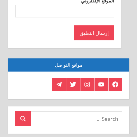
الموقع الإلكتروني
مواقع التواصل
Telegram
Twitter
Insagram
Youtube
Facebook
Crystal
Search
Search
for: