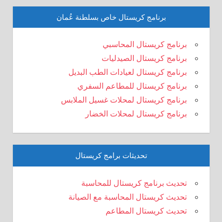
برنامج كريستال خاص بسلطنة عُمان
برنامج كريستال المحاسبي
برنامج كريستال الصيدليات
برنامج كريستال لعيادات الطب البديل
برنامج كريستال للمطاعم السفري
برنامج كريستال لمحلات غسيل الملابس
برنامج كريستال لمحلات الخضار
تحديثات برامج كريستال
تحديث برنامج كريستال للمحاسبة
تحديث كريستال المحاسبة مع الصيانة
تحديث كريستال المطاعم