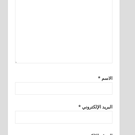
الاسم
*
البريد الإلكتروني
*