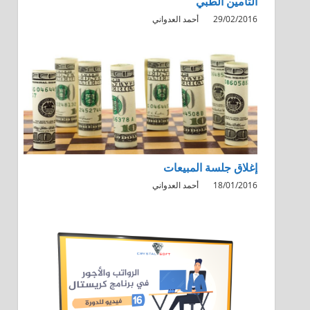
التأمين الطبي
29/02/2016
أحمد العدواني
إغلاق جلسة المبيعات
18/01/2016
أحمد العدواني