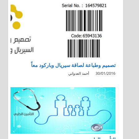
تصميم وطباعة لصاقة سيريال وباركود معاً
30/01/2016
أحمد العدواني