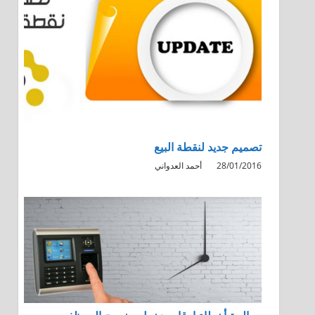
تصميم جديد لنقطة البيع
28/01/2016
أحمد العدواني