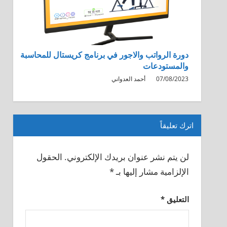
دورة الرواتب والاجور في برنامج كريستال للمحاسبة
والمستودعات
07/08/2023
أحمد العدواني
اترك تعليقاً
لن يتم نشر عنوان بريدك الإلكتروني.
الحقول
الإلزامية مشار إليها بـ
*
التعليق
*