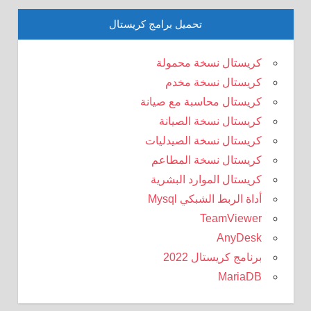
تحميل برامج كريستال
كريستال نسخة محمولة
كريستال نسخة مخدم
كريستال محاسبة مع صيانة
كريستال نسخة الصيانة
كريستال نسخة الصيدليات
كريستال نسخة المطاعم
كريستال الموارد البشرية
أداة الربط الشبكي Mysql
TeamViewer
AnyDesk
برنامج كريستال 2022
MariaDB