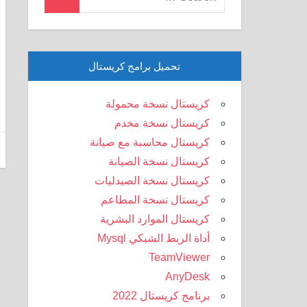
Search
for:
تحميل برامج كريستال
كريستال نسخة محمولة
كريستال نسخة مخدم
كريستال محاسبة مع صيانة
كريستال نسخة الصيانة
كريستال نسخة الصيدليات
كريستال نسخة المطاعم
كريستال الموارد البشرية
أداة الربط الشبكي Mysql
TeamViewer
AnyDesk
برنامج كريستال 2022