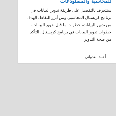
للمحاسبة والمستودعات
سنتعرف بالتفصيل على طريقة تدوير البيانات في
برنامج كريستال المحاسبي ومن أبرز النقاط، الهدف
من تدوير البيانات، خطوات ما قبل تدوير البيانات،
خطوات تدوير البيانات في برنامج كريستال، التأكد
من صحة التدوير
05/01/2021
أحمد العدواني