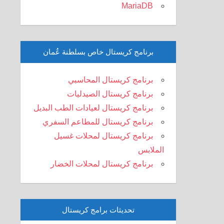
MariaDB
برنامج كريستال خاص بسلطنة عُمان
برنامج كريستال المحاسبي
برنامج كريستال الصيدليات
برنامج كريستال لعيادات الطب البديل
برنامج كريستال للمطاعم السفري
برنامج كريستال لمحلات غسيل
الملابس
برنامج كريستال لمحلات الخضار
تحديثات برامج كريستال