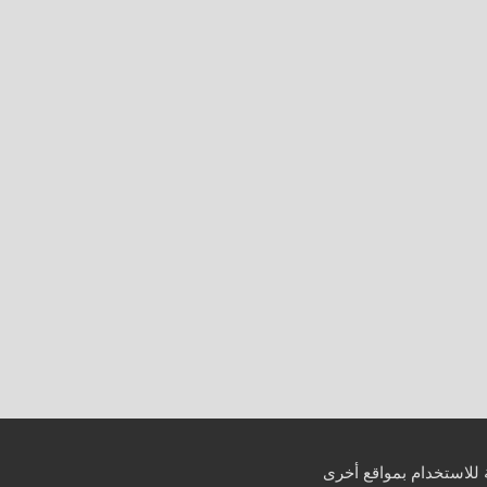
 للاستخدام بمواقع أخرى