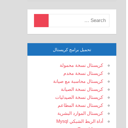
Search
Search
for:
تحميل برامج كريستال
كريستال نسخة محمولة
كريستال نسخة مخدم
كريستال محاسبة مع صيانة
كريستال نسخة الصيانة
كريستال نسخة الصيدليات
كريستال نسخة المطاعم
كريستال الموارد البشرية
أداة الربط الشبكي Mysql