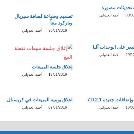
تحديثات مصورة
08/0
أحمد العدواني
تصميم وطباعة لصاقة سيريال
وباركود معاً
30/01/2016
أحمد العدواني
سعر على الوحدات آليا
29/1
أحمد العدواني
إغلاق جلسة المبيعات
18/01/2016
أحمد العدواني
ضافات جديدة 7.0.2.1
اغلاق يومية المبيعات في كريستال
16/0
أحمد العدواني
09/01/2016
أحمد العدواني