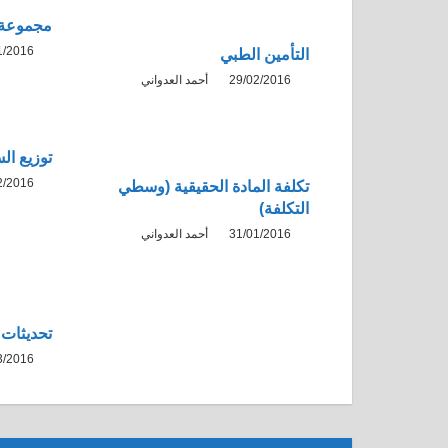
مجموعة 
1/2016
التأمين الطبي
29/02/2016
أحمد العدواني
توزيع ال
2/2016
تكلفة المادة الحقيقية (وسطي
التكلفة)
31/01/2016
أحمد العدواني
تحديثات وإ
3/2016