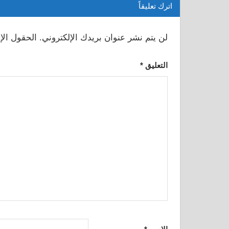
اترك تعليقاً
لن يتم نشر عنوان بريدك الإلكتروني.
الحقول الإل
التعليق
*