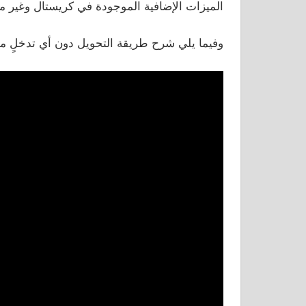
الميزات الإضافية الموجودة في كريستال وغير
وفيما يلي شرح طريقة التحويل دون أي تدخلٍ منّ