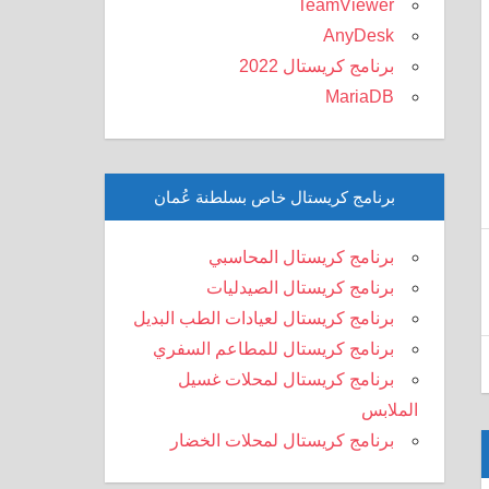
TeamViewer
AnyDesk
برنامج كريستال 2022
MariaDB
برنامج كريستال خاص بسلطنة عُمان
برنامج كريستال المحاسبي
برنامج كريستال الصيدليات
برنامج كريستال لعيادات الطب البديل
برنامج كريستال للمطاعم السفري
برنامج كريستال لمحلات غسيل
الملابس
برنامج كريستال لمحلات الخضار